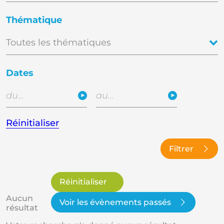
Thématique
Dates
Réinitialiser
Filtrer
Réinitialiser
Aucun
Voir les évènements passés
résultat