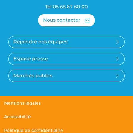
Tél
05 65 67 60 00
Nous contacter
Rejoindre nos équipes
Espace presse
Marchés publics
Mentions légales
Accessibilité
Politique de confidentialité