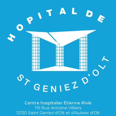
Centre hospitalier Étienne Rivié
115 Rue Antoine Villiers
12130 Saint Geniez d'Olt et d'Aubrac d'Olt