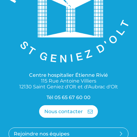
Centre hospitalier Étienne Rivié
115 Rue Antoine Villiers
12130 Saint Geniez d'Olt et d'Aubrac d'Olt
Tél
05 65 67 60 00
Nous contacter
Rejoindre nos équipes