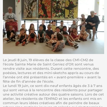
Le jeudi 8 juin, 19 élèves de la classe des CM1-CM2 de
l’école Sainte Marie de Saint Geniez d’Olt sont venus
rendre visite aux résidents. Durant cette rencontre, des
poésies, lectures et des mini-sketchs appris au cours de
l’année ont été présentés en « avant-première » avant la
fête de fin d’année de l’école.
Le lundi 19 juin, ce sont dix-neuf enfants âgés de 3 à 7 ans
qui sont venus à la rencontre des résidents pour partager
une activité créative autour des quatre saisons. Lors de cet
atelier, les résidents de l’EHPAD et les enfants ont mis en
commun leurs idées créatives afin de peindre de beaux