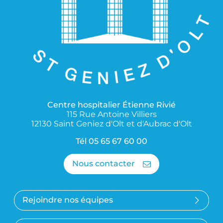
Centre hospitalier Étienne Rivié
115 Rue Antoine Villiers
12130 Saint Geniez d'Olt et d'Aubrac d'Olt
Tél
05 65 67 60 00
Nous contacter
Rejoindre nos équipes