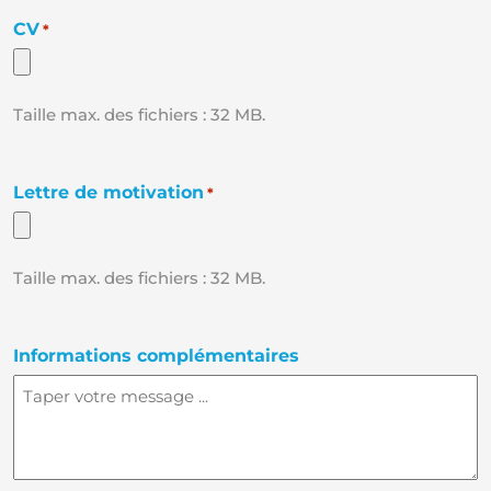
CV
*
Taille max. des fichiers : 32 MB.
Lettre de motivation
*
Taille max. des fichiers : 32 MB.
Informations complémentaires