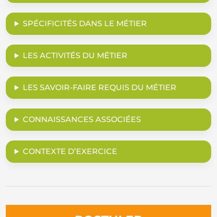
SPÉCIFICITÉS DANS LE MÉTIER
LES ACTIVITÉS DU MÉTIER
LES SAVOIR-FAIRE REQUIS DU MÉTIER
CONNAISSANCES ASSOCIÉES
CONTEXTE D’EXERCICE