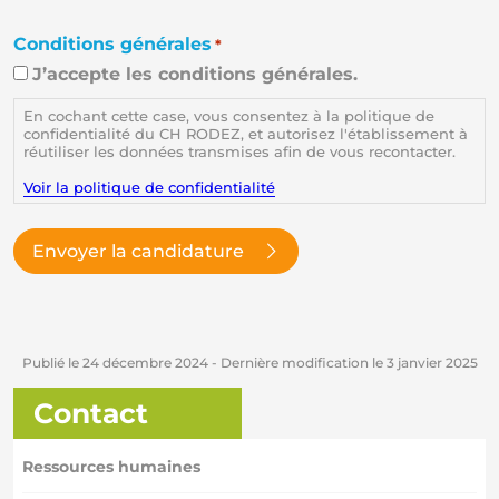
Conditions générales
*
J’accepte les conditions générales.
En cochant cette case, vous consentez à la politique de
confidentialité du CH RODEZ, et autorisez l'établissement à
réutiliser les données transmises afin de vous recontacter.
Voir la politique de confidentialité
Envoyer la candidature
Publié le
24 décembre 2024
- Dernière modification le
3 janvier 2025
Contact
Ressources humaines