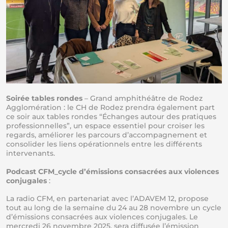
Soirée tables rondes
– Grand amphithéâtre de Rodez
Agglomération : le CH de Rodez prendra également part
ce soir aux tables rondes “Échanges autour des pratiques
professionnelles”, un espace essentiel pour croiser les
regards, améliorer les parcours d’accompagnement et
consolider les liens opérationnels entre les différents
intervenants.
Podcast CFM_cycle d’émissions consacrées aux violences
conjugales
:
La radio CFM, en partenariat avec l’ADAVEM 12, propose
tout au long de la semaine du 24 au 28 novembre un cycle
d’émissions consacrées aux violences conjugales. Le
mercredi 26 novembre 2025, sera diffusée l’émission