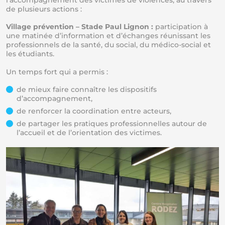
de plusieurs actions :
Village prévention – Stade Paul Lignon :
participation à
une matinée d’information et d’échanges réunissant les
professionnels de la santé, du social, du médico-social et
les étudiants.
Un temps fort qui a permis :
de mieux faire connaître les dispositifs
d’accompagnement,
de renforcer la coordination entre acteurs,
de partager les pratiques professionnelles autour de
l’accueil et de l’orientation des victimes.