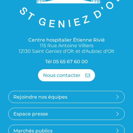
Centre hospitalier Étienne Rivié
115 Rue Antoine Villiers
12130 Saint Geniez d'Olt et d'Aubrac d'Olt
Tél
05 65 67 60 00
Nous contacter
Rejoindre nos équipes
Espace presse
Marchés publics