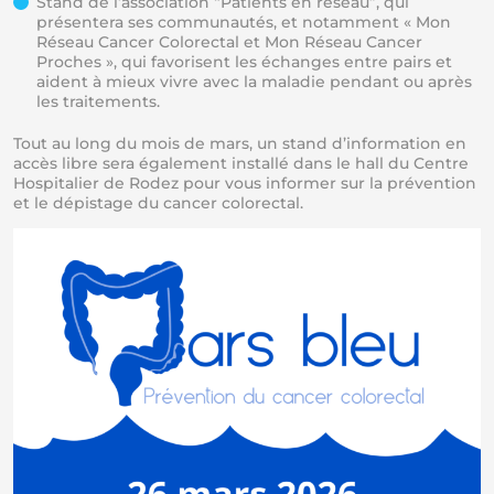
Stand de l’association “Patients en réseau”, qui
présentera ses communautés, et notamment « Mon
Réseau Cancer Colorectal et Mon Réseau Cancer
Proches », qui favorisent les échanges entre pairs et
aident à mieux vivre avec la maladie pendant ou après
les traitements.
Tout au long du mois de mars, un stand d’information en
accès libre sera également installé dans le hall du Centre
Hospitalier de Rodez pour vous informer sur la prévention
et le dépistage du cancer colorectal.