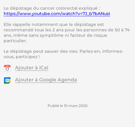
Le dépistage du cancer colorectal expliqué :
https://www.youtube.com/watch?v=7J_b7bANusI
Elle rappelle notamment que le dépistage est
recommandé tous les 2 ans pour les personnes de 50 à 74
ans, même sans symptôme ni facteur de risque
particulier.
Le dépistage peut sauver des vies. Parlez-en, informez-
vous, participez !
Ajouter à iCal
Ajouter à Google Agenda
Publié le
10 mars 2026