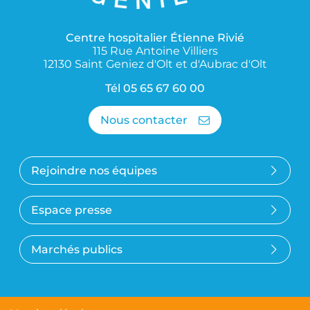
Centre hospitalier Étienne Rivié
115 Rue Antoine Villiers
12130 Saint Geniez d'Olt et d'Aubrac d'Olt
Tél
05 65 67 60 00
Nous contacter
Rejoindre nos équipes
Espace presse
Marchés publics