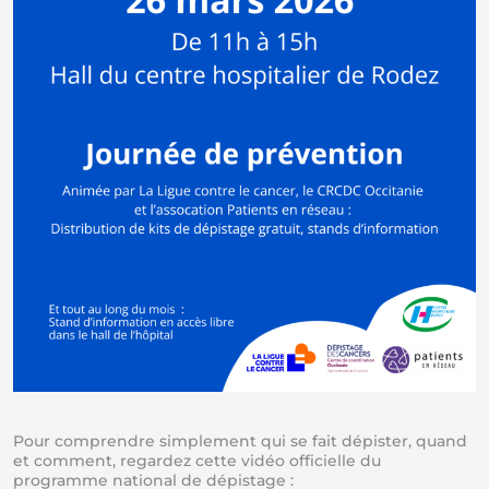
Pour comprendre simplement qui se fait dépister, quand
et comment, regardez cette vidéo officielle du
programme national de dépistage :