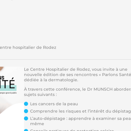
entre hospitalier de Rodez
Le Centre Hospitalier de Rodez, vous invite à une
nouvelle édition de ses rencontres « Parlons Santé
dédiée à la dermatologie.
À travers cette conférence, le Dr MUNSCH abordera
sujets suivants :
Les cancers de la peau
Comprendre les risques et l’intérêt du dépista
L’auto-dépistage : apprendre à examiner sa peau
même