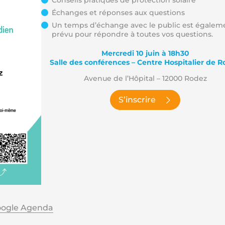
Conseils pratiques de protection solaire
Échanges et réponses aux questions
Un temps d’échange avec le public est égalem
prévu pour répondre à toutes vos questions.
Mercredi 10 juin à 18h30
Salle des conférences – Centre Hospitalier de 
Avenue de l’Hôpital – 12000 Rodez
S’inscrire
oogle Agenda